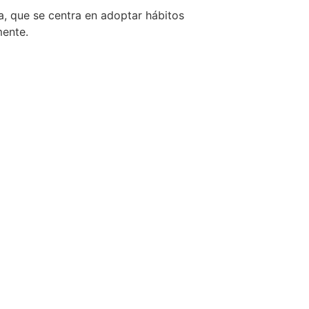
, que se centra en adoptar hábitos
mente.