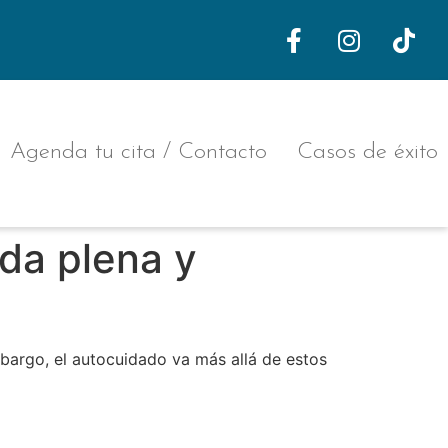
Agenda tu cita / Contacto
Casos de éxito
ida plena y
mbargo, el autocuidado va más allá de estos