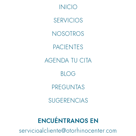
INICIO
SERVICIOS
NOSOTROS
PACIENTES
AGENDA TU CITA
BLOG
PREGUNTAS
SUGERENCIAS
ENCUÉNTRANOS EN
servicioalcliente@otorhinocenter.com