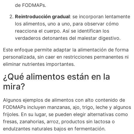
de FODMAPs.
Reintroducción gradual
: se incorporan lentamente
los alimentos, uno a uno, para observar cómo
reacciona el cuerpo. Así se identifican los
verdaderos detonantes del malestar digestivo.
Este enfoque permite adaptar la alimentación de forma
personalizada, sin caer en restricciones permanentes ni
eliminar nutrientes importantes.
¿Qué alimentos están en la
mira?
Algunos ejemplos de alimentos con alto contenido de
FODMAPs incluyen manzanas, ajo, trigo, leche y algunos
frijoles. En su lugar, se pueden elegir alternativas como
fresas, zanahorias, arroz, productos sin lactosa o
endulzantes naturales bajos en fermentación.