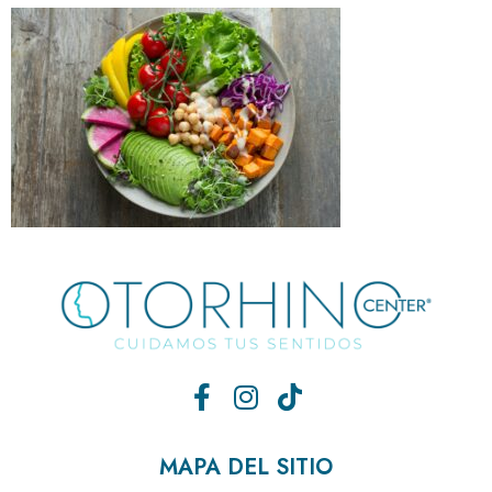
MAPA DEL SITIO