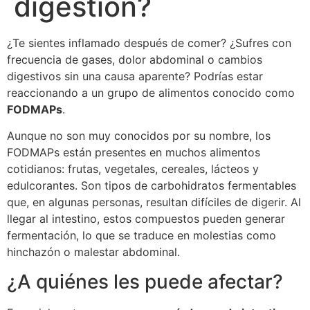
digestión?
¿Te sientes inflamado después de comer? ¿Sufres con
frecuencia de gases, dolor abdominal o cambios
digestivos sin una causa aparente? Podrías estar
reaccionando a un grupo de alimentos conocido como
FODMAPs
.
Aunque no son muy conocidos por su nombre, los
FODMAPs están presentes en muchos alimentos
cotidianos: frutas, vegetales, cereales, lácteos y
edulcorantes. Son tipos de carbohidratos fermentables
que, en algunas personas, resultan difíciles de digerir. Al
llegar al intestino, estos compuestos pueden generar
fermentación, lo que se traduce en molestias como
hinchazón o malestar abdominal.
¿A quiénes les puede afectar?