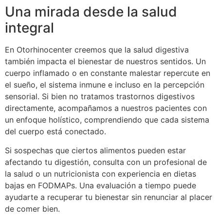
Una mirada desde la salud
integral
En Otorhinocenter creemos que la salud digestiva
también impacta el bienestar de nuestros sentidos. Un
cuerpo inflamado o en constante malestar repercute en
el sueño, el sistema inmune e incluso en la percepción
sensorial. Si bien no tratamos trastornos digestivos
directamente, acompañamos a nuestros pacientes con
un enfoque holístico, comprendiendo que cada sistema
del cuerpo está conectado.
Si sospechas que ciertos alimentos pueden estar
afectando tu digestión, consulta con un profesional de
la salud o un nutricionista con experiencia en dietas
bajas en FODMAPs. Una evaluación a tiempo puede
ayudarte a recuperar tu bienestar sin renunciar al placer
de comer bien.