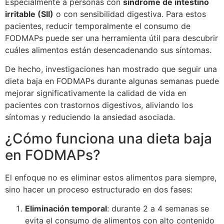
Especialmente a personas con
síndrome de intestino
irritable (SII)
o con sensibilidad digestiva. Para estos
pacientes, reducir temporalmente el consumo de
FODMAPs puede ser una herramienta útil para descubrir
cuáles alimentos están desencadenando sus síntomas.
De hecho, investigaciones han mostrado que seguir una
dieta baja en FODMAPs durante algunas semanas puede
mejorar significativamente la calidad de vida en
pacientes con trastornos digestivos, aliviando los
síntomas y reduciendo la ansiedad asociada.
¿Cómo funciona una dieta baja
en FODMAPs?
El enfoque no es eliminar estos alimentos para siempre,
sino hacer un proceso estructurado en dos fases:
Eliminación temporal
: durante 2 a 4 semanas se
evita el consumo de alimentos con alto contenido