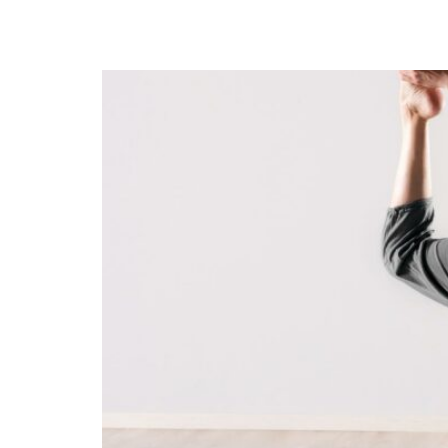
independencia