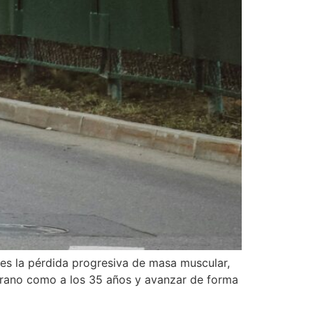
es la pérdida progresiva de masa muscular,
prano como a los 35 años y avanzar de forma