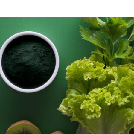
la clave para una vida plena y