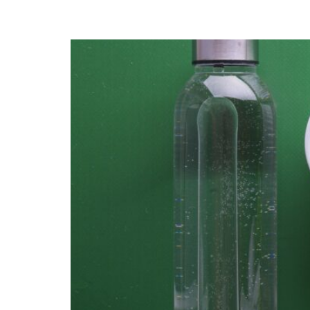
Autocuidado integral: 