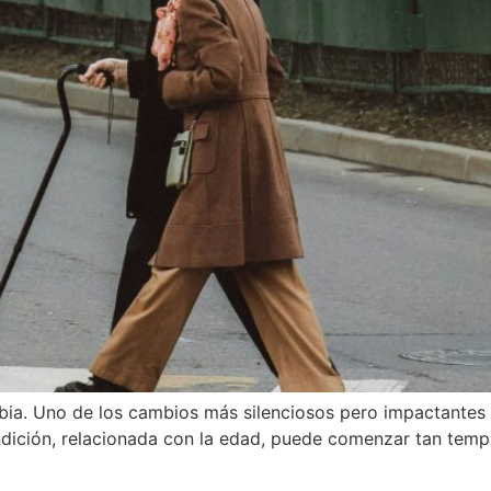
bia. Uno de los cambios más silenciosos pero impactantes 
dición, relacionada con la edad, puede comenzar tan tem