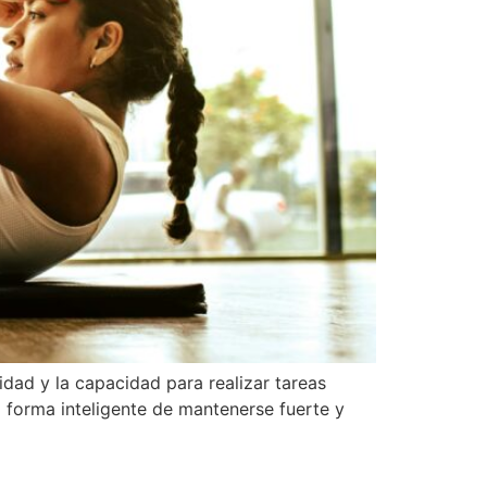
dad y la capacidad para realizar tareas
 forma inteligente de mantenerse fuerte y
confianza y mantener tu