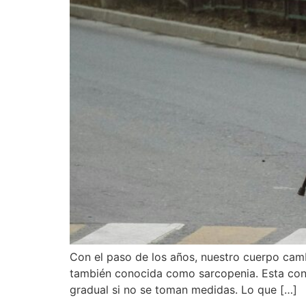
Con el paso de los años, nuestro cuerpo cam
también conocida como sarcopenia. Esta con
gradual si no se toman medidas. Lo que […]