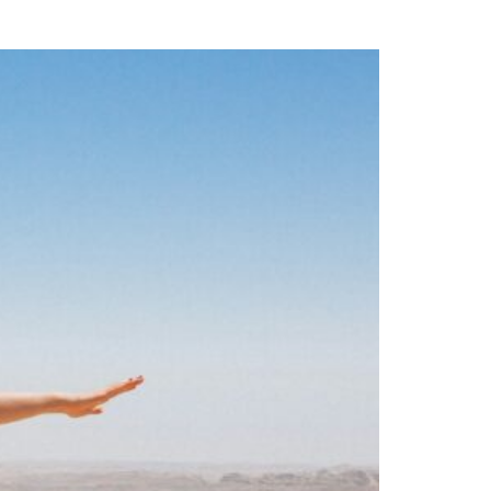
l alcance de todos