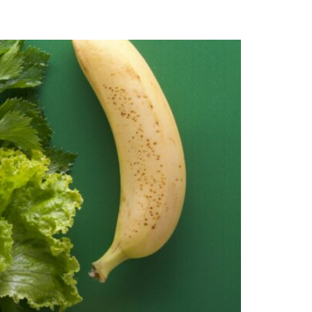
 saludable